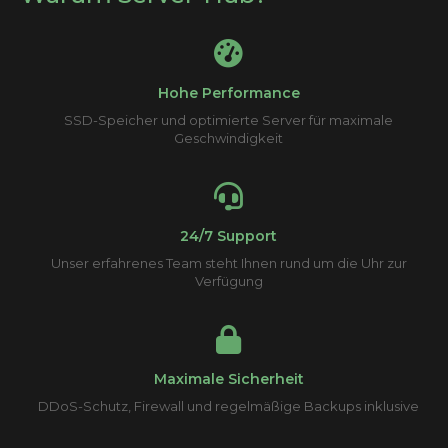
Hohe Performance
SSD-Speicher und optimierte Server für maximale
Geschwindigkeit
24/7 Support
Unser erfahrenes Team steht Ihnen rund um die Uhr zur
Verfügung
Maximale Sicherheit
DDoS-Schutz, Firewall und regelmäßige Backups inklusive