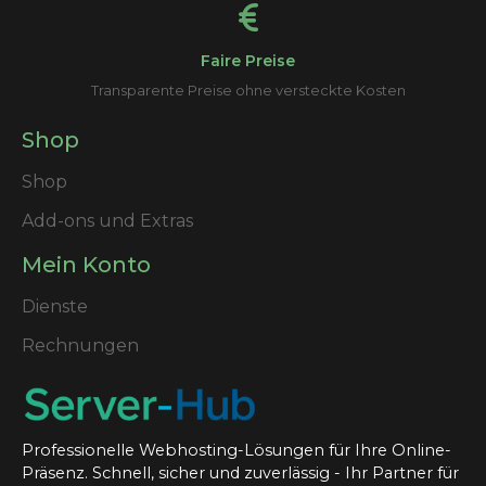
Faire Preise
Transparente Preise ohne versteckte Kosten
Shop
Shop
Add-ons und Extras
Mein Konto
Dienste
Rechnungen
Professionelle Webhosting-Lösungen für Ihre Online-
Präsenz. Schnell, sicher und zuverlässig - Ihr Partner für